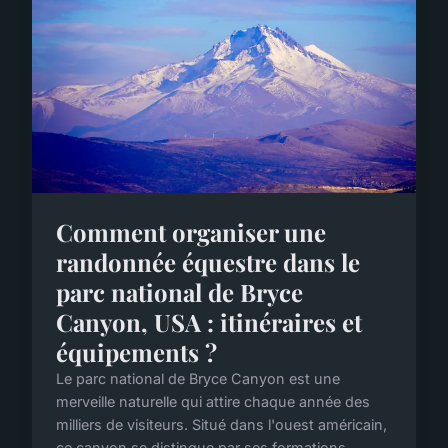
Comment organiser une
randonnée équestre dans le
parc national de Bryce
Canyon, USA : itinéraires et
équipements ?
Le parc national de Bryce Canyon est une
merveille naturelle qui attire chaque année des
milliers de visiteurs. Situé dans l'ouest américain,
ce canyon se distingue par ses formations