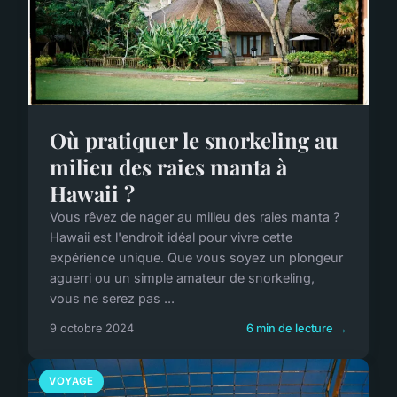
Où pratiquer le snorkeling au
milieu des raies manta à
Hawaii ?
Vous rêvez de nager au milieu des raies manta ?
Hawaii est l'endroit idéal pour vivre cette
expérience unique. Que vous soyez un plongeur
aguerri ou un simple amateur de snorkeling,
vous ne serez pas ...
9 octobre 2024
6 min de lecture →
VOYAGE