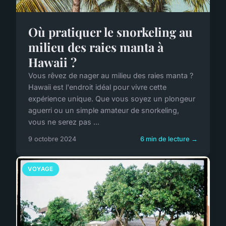
Où pratiquer le snorkeling au
milieu des raies manta à
Hawaii ?
Vous rêvez de nager au milieu des raies manta ?
Hawaii est l'endroit idéal pour vivre cette
expérience unique. Que vous soyez un plongeur
aguerri ou un simple amateur de snorkeling,
vous ne serez pas ...
9 octobre 2024
6 min de lecture →
VOYAGE