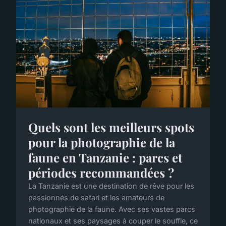
Quels sont les meilleurs spots
pour la photographie de la
faune en Tanzanie : parcs et
périodes recommandées ?
La Tanzanie est une destination de rêve pour les
passionnés de safari et les amateurs de
photographie de la faune. Avec ses vastes parcs
nationaux et ses paysages à couper le souffle, ce