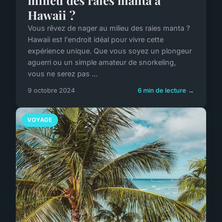
Hawaii ?
Vous rêvez de nager au milieu des raies manta ?
Hawaii est l'endroit idéal pour vivre cette
expérience unique. Que vous soyez un plongeur
aguerri ou un simple amateur de snorkeling,
vous ne serez pas ...
9 octobre 2024
6 min de lecture →
VOYAGE