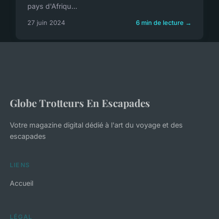
pays d'Afriqu...
27 juin 2024
6 min de lecture →
Globe Trotteurs En Escapades
Votre magazine digital dédié à l'art du voyage et des
escapades
LIENS
Accueil
LÉGAL