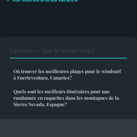
Vacance — Sur le même sujet
Où trouver les meilleures plages pour le windsurf
à Fuerteventura, Canaries?
Quels sont les meilleurs itinéraires pour une
randonnée en raquettes dans les montagnes de la
Sierra Nevada, Espagne?