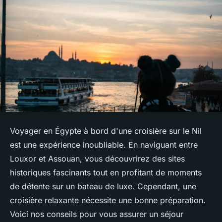
Voyager en Égypte à bord d'une croisière sur le Nil
est une expérience inoubliable. En naviguant entre
Louxor et Assouan, vous découvrirez des sites
historiques fascinants tout en profitant de moments
de détente sur un bateau de luxe. Cependant, une
croisière relaxante nécessite une bonne préparation.
Voici nos conseils pour vous assurer un séjour