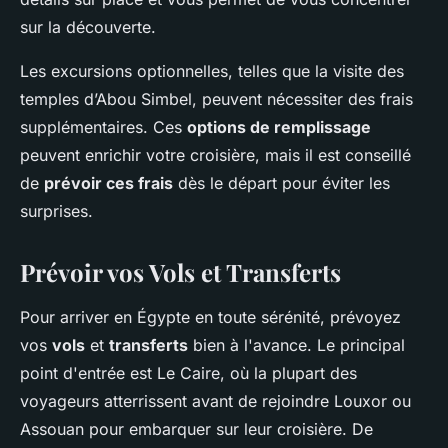
sur la découverte.
Les excursions optionnelles, telles que la visite des
temples d’Abou Simbel, peuvent nécessiter des frais
supplémentaires. Ces
options de remplissage
peuvent enrichir votre croisière, mais il est conseillé
de
prévoir ces frais
dès le départ pour éviter les
surprises.
Prévoir vos Vols et Transferts
Pour arriver en Égypte en toute sérénité, prévoyez
vos
vols
et
transferts
bien à l'avance. Le principal
point d'entrée est Le Caire, où la plupart des
voyageurs atterrissent avant de rejoindre Louxor ou
Assouan pour embarquer sur leur croisière. De