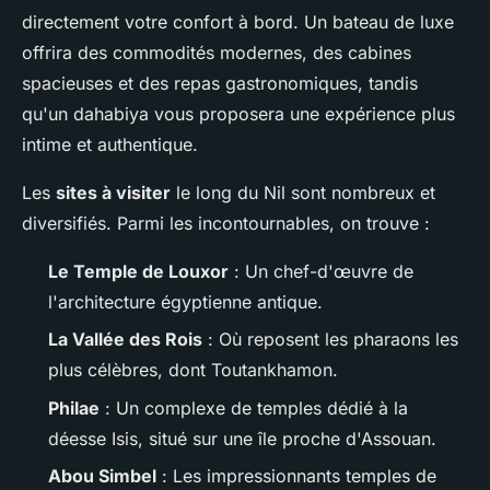
directement votre confort à bord. Un bateau de luxe
offrira des commodités modernes, des cabines
spacieuses et des repas gastronomiques, tandis
qu'un dahabiya vous proposera une expérience plus
intime et authentique.
Les
sites à visiter
le long du Nil sont nombreux et
diversifiés. Parmi les incontournables, on trouve :
Le Temple de Louxor
: Un chef-d'œuvre de
l'architecture égyptienne antique.
La Vallée des Rois
: Où reposent les pharaons les
plus célèbres, dont Toutankhamon.
Philae
: Un complexe de temples dédié à la
déesse Isis, situé sur une île proche d'Assouan.
Abou Simbel
: Les impressionnants temples de