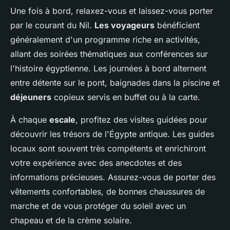
Une fois à bord, relaxez-vous et laissez-vous porter
par le courant du Nil.
Les voyageurs
bénéficient
généralement d'un programme riche en activités,
allant des soirées thématiques aux conférences sur
l'histoire égyptienne. Les journées à bord alternent
entre détente sur le pont, baignades dans la piscine et
déjeuners
copieux servis en buffet ou à la carte.
À chaque
escale
, profitez des visites guidées pour
découvrir les trésors de l'Égypte antique. Les guides
locaux sont souvent très compétents et enrichiront
votre expérience avec des anecdotes et des
informations précieuses. Assurez-vous de porter des
vêtements confortables, de bonnes chaussures de
marche et de vous protéger du soleil avec un
chapeau et de la crème solaire.