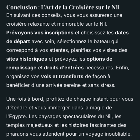
Conclusion : L'Art de la Croisière sur le Nil
En suivant ces conseils, vous vous assurerez une
croisière relaxante et mémorable sur le Nil.
Prévoyons vos inscriptions
et choisissez les
dates
de départ
avec soin, sélectionnez le bateau qui
correspond à vos attentes, planifiez vos visites des
sites historiques
et prévoyez les
options de
remplissage
et
droits d'entrées
nécessaires. Enfin,
organisez vos
vols et transferts
de façon à
bénéficier d'une arrivée sereine et sans stress.
Une fois à bord, profitez de chaque instant pour vous
détendre et vous immerger dans la magie de
l'Égypte. Les paysages spectaculaires du Nil, les
temples majestueux et les histoires fascinantes des
pharaons vous attendent pour un voyage inoubliable.