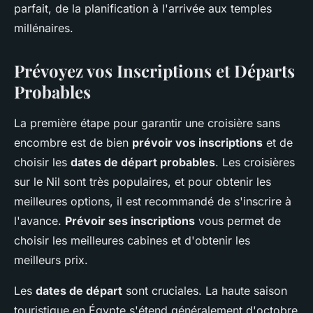
parfait, de la planification à l'arrivée aux temples
millénaires.
Prévoyez vos Inscriptions et Départs
Probables
La première étape pour garantir une croisière sans
encombre est de bien
prévoir vos inscriptions
et de
choisir les
dates de départ probables
. Les croisières
sur le Nil sont très populaires, et pour obtenir les
meilleures options, il est recommandé de s'inscrire à
l'avance.
Prévoir ses inscriptions
vous permet de
choisir les meilleures cabines et d'obtenir les
meilleurs prix.
Les
dates de départ
sont cruciales. La haute saison
touristique en Égypte s'étend généralement d'octobre