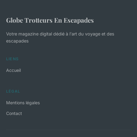
Globe Trotteurs En Escapades
Votre magazine digital dédié à l'art du voyage et des
escapades
LIENS
Accueil
LÉGAL
Mentions légales
Contact