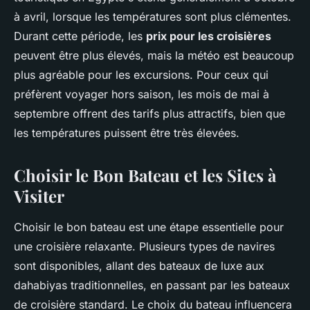
à avril, lorsque les températures sont plus clémentes.
Durant cette période, les
prix pour les croisières
peuvent être plus élevés, mais la météo est beaucoup
plus agréable pour les excursions. Pour ceux qui
préfèrent voyager hors saison, les mois de mai à
septembre offrent des tarifs plus attractifs, bien que
les températures puissent être très élevées.
Choisir le Bon Bateau et les Sites à
Visiter
Choisir le bon bateau est une étape essentielle pour
une croisière relaxante. Plusieurs types de navires
sont disponibles, allant des bateaux de luxe aux
dahabiyas traditionnelles, en passant par les bateaux
de croisière standard. Le choix du bateau influencera