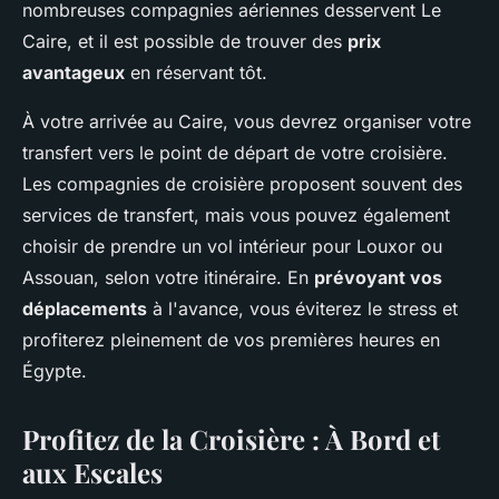
nombreuses compagnies aériennes desservent Le
Caire, et il est possible de trouver des
prix
avantageux
en réservant tôt.
À votre arrivée au Caire, vous devrez organiser votre
transfert vers le point de départ de votre croisière.
Les compagnies de croisière proposent souvent des
services de transfert, mais vous pouvez également
choisir de prendre un vol intérieur pour Louxor ou
Assouan, selon votre itinéraire. En
prévoyant vos
déplacements
à l'avance, vous éviterez le stress et
profiterez pleinement de vos premières heures en
Égypte.
Profitez de la Croisière : À Bord et
aux Escales