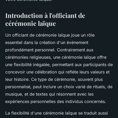
Introduction à l'officiant de
cérémonie laïque
Un officiant de cérémonie laïque joue un rôle
essentiel dans la création d'un événement
profondément personnel. Contrairement aux
cérémonies religieuses, une cérémonie laïque offre
une flexibilité inégalée, permettant aux participants de
concevoir une célébration qui reflète leurs valeurs et
leur histoire. Ce type de cérémonie, souvent plus
personnalisé, peut inclure un choix varié de rituels, de
musique, et de textes qui résonnent avec les
expériences personnelles des individus concernés.
La flexibilité d'une cérémonie laïque se traduit aussi