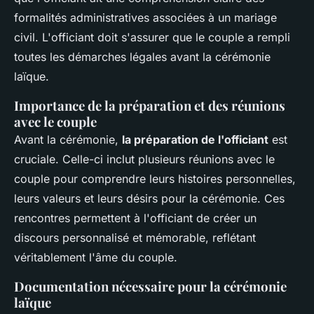
formalités administratives associées à un mariage
civil. L'officiant doit s'assurer que le couple a rempli
toutes les démarches légales avant la cérémonie
laïque.
Importance de la préparation et des réunions
avec le couple
Avant la cérémonie,
la préparation de l'officiant
est
cruciale. Celle-ci inclut plusieurs réunions avec le
couple pour comprendre leurs histoires personnelles,
leurs valeurs et leurs désirs pour la cérémonie. Ces
rencontres permettent à l'officiant de créer un
discours personnalisé et mémorable, reflétant
véritablement l'âme du couple.
Documentation nécessaire pour la cérémonie
laïque