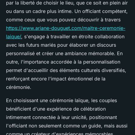
par la liberté de choisir le lieu, que ce soit en plein air
ou dans un cadre plus intime. Un officiant compétent,
comme ceux que vous pouvez découvrir à travers
https://www.ariane-douguet.com/maitre-ceremonie-
laique/
, s'engage à travailler en étroite collaboration
avec les futurs mariés pour élaborer un discours
personnalisé et créer une ambiance mémorable. En
outre, l'importance accordée à la personnalisation
permet d'accueillir des éléments culturels diversifiés,
renforçant encore l'impact émotionnel de la
cérémonie.
En choisissant une cérémonie laïque, les couples
bénéficient d'une expérience de célébration
intimement connectée à leur unicité, positionnant
l'officiant non seulement comme un guide, mais aussi
comme un créateur d'expériences mémorables.