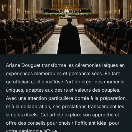
Ariane Douguet transforme les cérémonies laïques en
expériences mémorables et personnalisées. En tant
qu'officiante, elle maîtrise l'art de créer des moments
uniques, adaptés aux désirs et valeurs des couples.
Avec une attention particulière portée à la préparation
et à la collaboration, ses prestations transcendent les
simples rituels. Cet article explore son approche et
offre des conseils pour choisir l'officiant idéal pour
votre cérémonie laïque.