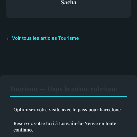
Sacha
← Voir tous les articles Tourisme
Tourisme — Dans la même rubrique
Optimisez votre visite avec le pass pour barcelone
Réservez votre taxi à Louvain-la-Neuve en toute
confiance