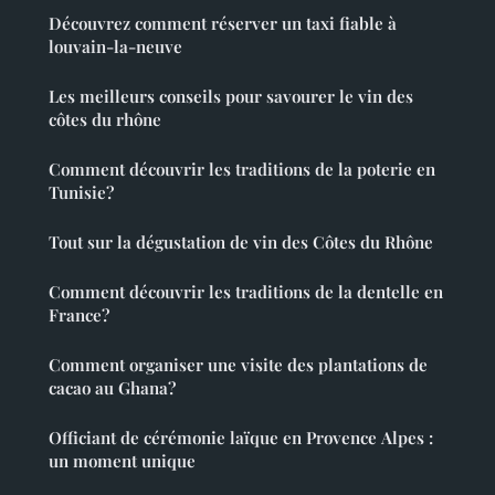
Découvrez comment réserver un taxi fiable à
louvain-la-neuve
Les meilleurs conseils pour savourer le vin des
côtes du rhône
Comment découvrir les traditions de la poterie en
Tunisie?
Tout sur la dégustation de vin des Côtes du Rhône
Comment découvrir les traditions de la dentelle en
France?
Comment organiser une visite des plantations de
cacao au Ghana?
Officiant de cérémonie laïque en Provence Alpes :
un moment unique