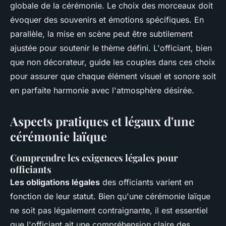
globale de la cérémonie. Le choix des morceaux doit
évoquer des souvenirs et émotions spécifiques. En
parallèle, la mise en scène peut être subtilement
ajustée pour soutenir le thème défini. L'officiant, bien
que non décorateur, guide les couples dans ces choix
pour assurer que chaque élément visuel et sonore soit
en parfaite harmonie avec l'atmosphère désirée.
Aspects pratiques et légaux d'une
cérémonie laïque
Comprendre les exigences légales pour
officiants
Les obligations légales
des officiants varient en
fonction de leur statut. Bien qu'une cérémonie laïque
ne soit pas légalement contraignante, il est essentiel
que l'officiant ait une compréhension claire des