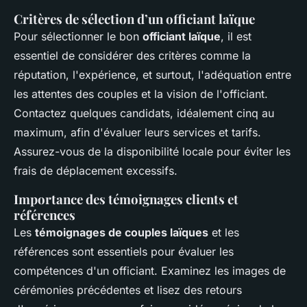
Critères de sélection d’un officiant laïque
Pour sélectionner le bon
officiant laïque
, il est
essentiel de considérer des critères comme la
réputation, l'expérience, et surtout, l'adéquation entre
les attentes des couples et la vision de l'officiant.
Contactez quelques candidats, idéalement cinq au
maximum, afin d'évaluer leurs services et tarifs.
Assurez-vous de la disponibilité locale pour éviter les
frais de déplacement excessifs.
Importance des témoignages clients et
références
Les
témoignages de couples laïques
et les
références sont essentiels pour évaluer les
compétences d'un officiant. Examinez les images de
cérémonies précédentes et lisez des retours