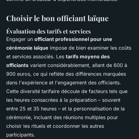
Choisir le bon officiant laïque
Évaluation des tarifs et services
Engager un
officiant professionnel pour une
cérémonie laïque
impose de bien examiner les coûts
et services associés. Les
tarifs moyens des
officiants
varient considérablement, allant de 600 à
900 euros, ce qui reflète des différences marquées
dans l'expérience et l'engagement des officiants.
Cette diversité tarifaire découle de facteurs tels que
les heures consacrées à la préparation – souvent
entre 25 et 35 heures – et la personnalisation de la
cérémonie, incluant des réunions multiples pour
choisir les rituels et coordonner les autres
participants.