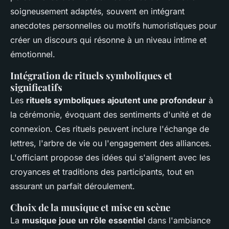
soigneusement adaptés, souvent en intégrant
anecdotes personnelles ou motifs humoristiques pour
créer un discours qui résonne à un niveau intime et
émotionnel.
Intégration de rituels symboliques et
significatifs
Les
rituels symboliques ajoutent une profondeur
à
la cérémonie, évoquant des sentiments d'unité et de
connexion. Ces rituels peuvent inclure l'échange de
lettres, l'arbre de vie ou l'engagement des alliances.
L'officiant propose des idées qui s'alignent avec les
croyances et traditions des participants, tout en
assurant un parfait déroulement.
Choix de la musique et mise en scène
La
musique joue un rôle essentiel
dans l'ambiance