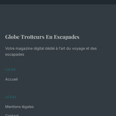
Globe Trotteurs En Escapades
Votre magazine digital dédié à l'art du voyage et des
escapades
LIENS
Accueil
LÉGAL
Mentions légales
Contact