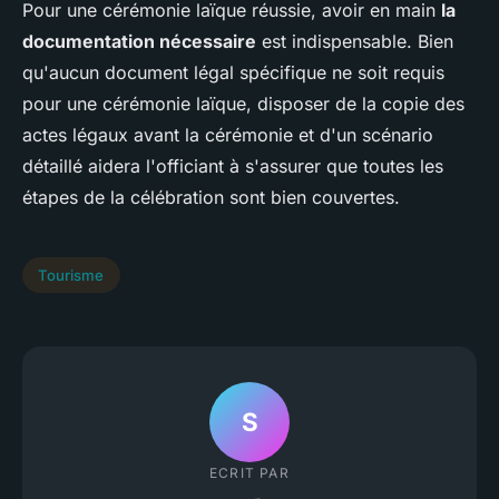
Pour une cérémonie laïque réussie, avoir en main
la
documentation nécessaire
est indispensable. Bien
qu'aucun document légal spécifique ne soit requis
pour une cérémonie laïque, disposer de la copie des
actes légaux avant la cérémonie et d'un scénario
détaillé aidera l'officiant à s'assurer que toutes les
étapes de la célébration sont bien couvertes.
Tourisme
S
ECRIT PAR