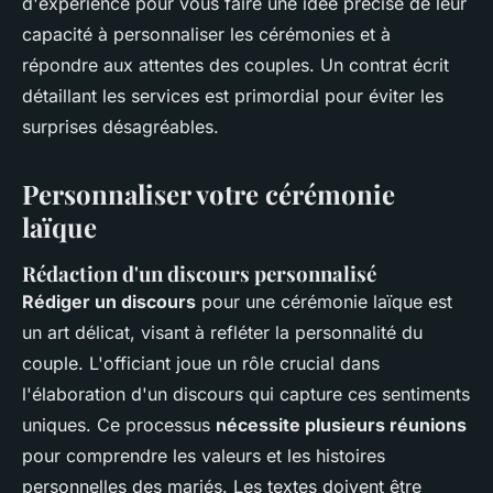
d'expérience pour vous faire une idée précise de leur
capacité à personnaliser les cérémonies et à
répondre aux attentes des couples. Un contrat écrit
détaillant les services est primordial pour éviter les
surprises désagréables.
Personnaliser votre cérémonie
laïque
Rédaction d'un discours personnalisé
Rédiger un discours
pour une cérémonie laïque est
un art délicat, visant à refléter la personnalité du
couple. L'officiant joue un rôle crucial dans
l'élaboration d'un discours qui capture ces sentiments
uniques. Ce processus
nécessite plusieurs réunions
pour comprendre les valeurs et les histoires
personnelles des mariés. Les textes doivent être