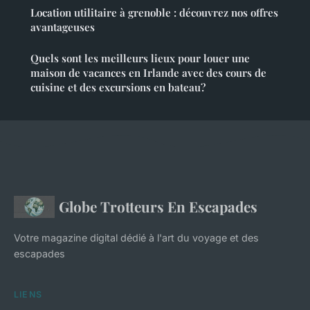
Location utilitaire à grenoble : découvrez nos offres
avantageuses
Quels sont les meilleurs lieux pour louer une
maison de vacances en Irlande avec des cours de
cuisine et des excursions en bateau?
Globe Trotteurs En Escapades
Votre magazine digital dédié à l'art du voyage et des
escapades
LIENS