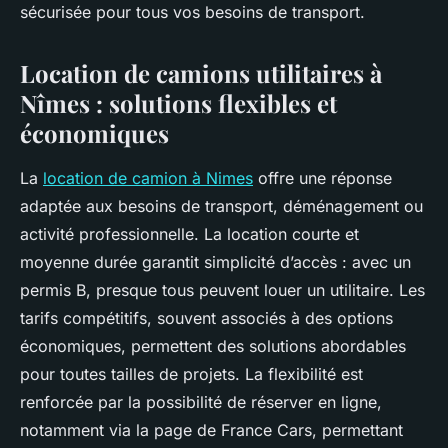
sécurisée pour tous vos besoins de transport.
Location de camions utilitaires à
Nîmes : solutions flexibles et
économiques
La
location de camion à Nimes
offre une réponse
adaptée aux besoins de transport, déménagement ou
activité professionnelle. La location courte et
moyenne durée garantit simplicité d’accès : avec un
permis B, presque tous peuvent louer un utilitaire. Les
tarifs compétitifs, souvent associés à des options
économiques, permettent des solutions abordables
pour toutes tailles de projets. La flexibilité est
renforcée par la possibilité de réserver en ligne,
notamment via la page de France Cars, permettant