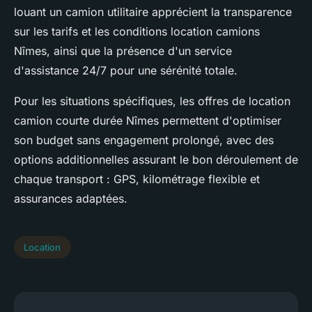
louant un camion utilitaire apprécient la transparence
sur les tarifs et les conditions location camions
Nîmes, ainsi que la présence d'un service
d'assistance 24/7 pour une sérénité totale.
Pour les situations spécifiques, les offres de location
camion courte durée Nîmes permettent d'optimiser
son budget sans engagement prolongé, avec des
options additionnelles assurant le bon déroulement de
chaque transport : GPS, kilométrage flexible et
assurances adaptées.
Location