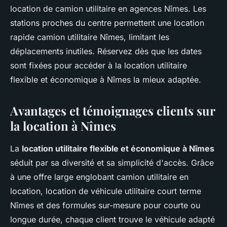
location de camion utilitaire en agences Nîmes. Les
stations proches du centre permettent une location
rapide camion utilitaire Nîmes, limitant les
déplacements inutiles. Réservez dès que les dates
sont fixées pour accéder à la location utilitaire
flexible et économique à Nîmes la mieux adaptée.
Avantages et témoignages clients sur
la location à Nîmes
La
location utilitaire flexible et économique à Nîmes
séduit par sa diversité et sa simplicité d'accès. Grâce
à une offre large englobant camion utilitaire en
location, location de véhicule utilitaire court terme
Nîmes et des formules sur-mesure pour courte ou
longue durée, chaque client trouve le véhicule adapté