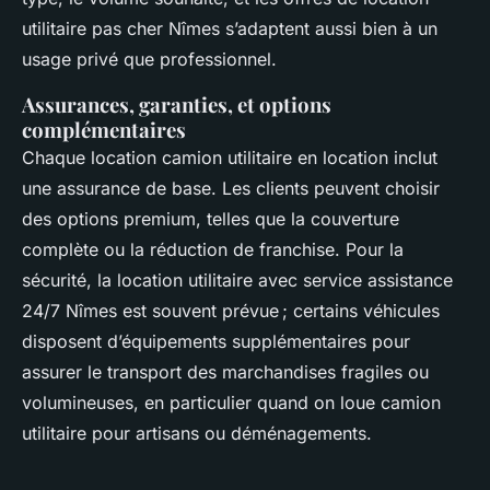
utilitaire pas cher Nîmes s’adaptent aussi bien à un
usage privé que professionnel.
Assurances, garanties, et options
complémentaires
Chaque location camion utilitaire en location inclut
une assurance de base. Les clients peuvent choisir
des options premium, telles que la couverture
complète ou la réduction de franchise. Pour la
sécurité, la location utilitaire avec service assistance
24/7 Nîmes est souvent prévue ; certains véhicules
disposent d’équipements supplémentaires pour
assurer le transport des marchandises fragiles ou
volumineuses, en particulier quand on loue camion
utilitaire pour artisans ou déménagements.