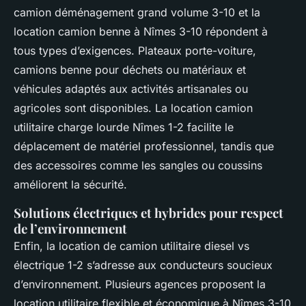
camion déménagement grand volume 3-10 et la
location camion benne à Nîmes 3-10 répondent à
tous types d’exigences. Plateaux porte-voiture,
camions benne pour déchets ou matériaux et
véhicules adaptés aux activités artisanales ou
agricoles sont disponibles. La location camion
utilitaire charge lourde Nîmes 1-2 facilite le
déplacement de matériel professionnel, tandis que
des accessoires comme les sangles ou coussins
améliorent la sécurité.
Solutions électriques et hybrides pour respect
de l’environnement
Enfin, la location de camion utilitaire diesel vs
électrique 1-2 s’adresse aux conducteurs soucieux
d’environnement. Plusieurs agences proposent la
location utilitaire flexible et économique à Nîmes 3-10