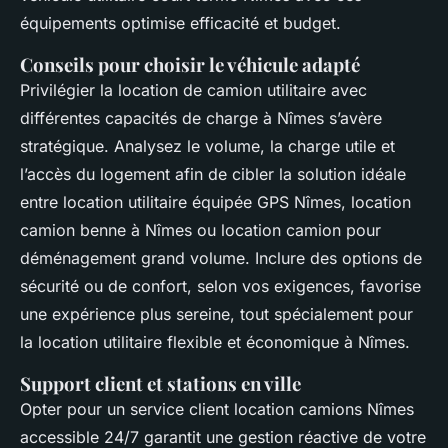
équipements optimise efficacité et budget.
Conseils pour choisir le véhicule adapté
Privilégier la location de camion utilitaire avec
différentes capacités de charge à Nîmes s’avère
stratégique. Analysez le volume, la charge utile et
l’accès du logement afin de cibler la solution idéale
entre location utilitaire équipée GPS Nîmes, location
camion benne à Nîmes ou location camion pour
déménagement grand volume. Inclure des options de
sécurité ou de confort, selon vos exigences, favorise
une expérience plus sereine, tout spécialement pour
la location utilitaire flexible et économique à Nîmes.
Support client et stations en ville
Opter pour un service client location camions Nîmes
accessible 24/7 garantit une gestion réactive de votre