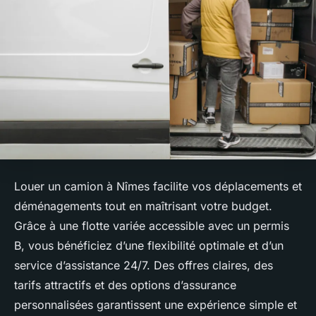
Louer un camion à Nîmes facilite vos déplacements et
déménagements tout en maîtrisant votre budget.
Grâce à une flotte variée accessible avec un permis
B, vous bénéficiez d’une flexibilité optimale et d’un
service d’assistance 24/7. Des offres claires, des
tarifs attractifs et des options d’assurance
personnalisées garantissent une expérience simple et