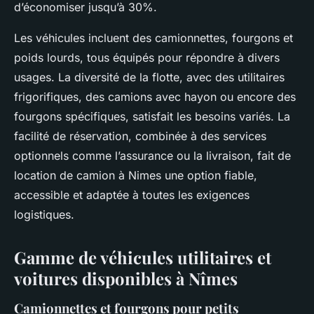
d’économiser jusqu’à 30%.
Les véhicules incluent des camionnettes, fourgons et
poids lourds, tous équipés pour répondre à divers
usages. La diversité de la flotte, avec des utilitaires
frigorifiques, des camions avec hayon ou encore des
fourgons spécifiques, satisfait les besoins variés. La
facilité de réservation, combinée à des services
optionnels comme l’assurance ou la livraison, fait de
location de camion à Nimes une option fiable,
accessible et adaptée à toutes les exigences
logistiques.
Gamme de véhicules utilitaires et
voitures disponibles à Nîmes
Camionnettes et fourgons pour petits