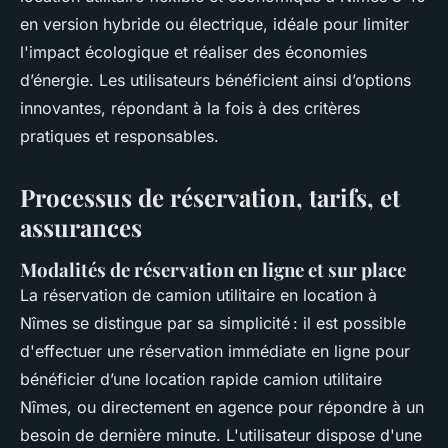
en version hybride ou électrique, idéale pour limiter
l'impact écologique et réaliser des économies
d’énergie. Les utilisateurs bénéficient ainsi d’options
innovantes, répondant à la fois à des critères
pratiques et responsables.
Processus de réservation, tarifs, et
assurances
Modalités de réservation en ligne et sur place
La réservation de camion utilitaire en location à
Nîmes se distingue par sa simplicité : il est possible
d'effectuer une réservation immédiate en ligne pour
bénéficier d’une location rapide camion utilitaire
Nîmes, ou directement en agence pour répondre à un
besoin de dernière minute. L'utilisateur dispose d'une