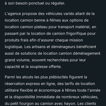
à son besoin ponctuel ou régulier.
L'agence propose des véhicules variés allant de la
location camion benne à Nîmes aux options de
location camion plateau pour transport matériel, en
passant par la location de camion frigorifique pour
produits frais afin d'assurer chaque mission
logistique. Les artisans et déménageurs bénéficient
aussi de solutions de location camion déménagement
grand volume, souvent recherchées pour leur
capacité et la souplesse offerte.
Parmi les atouts les plus plébiscités figurent la
réservation express en ligne, des tarifs de location
utilitaire flexible et économique à Nîmes toute l'année
et la disponibilité immédiate de nombreux véhicules,
du petit fourgon au camion avec hayon. Les clients