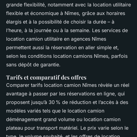
grande flexibilité, notamment avec la location utilitaire
flexible et économique à Nîmes, grâce aux horaires
élargis et à la possibilité de choisir la durée – à
l’heure, à la journée ou à la semaine. Les services de
location camion utilitaire en agences Nîmes
permettent aussi la réservation en aller simple et,
selon les conditions location camions Nîmes, parfois
sans dépôt de garantie.
Tarifs et comparatif des offres
Comparer tarifs location camion Nîmes révèle un réel
avantage à passer par les réservations en ligne, qui
proposent jusqu’à 30 % de réduction et l’accès à des
modèles variés tels que le location camion
déménagement grand volume ou location camion
plateau pour transport matériel. Le prix varie selon le
type, le volume souhaité, et les offres de location