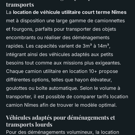
transports
La
location de véhicule utilitaire court terme Nîmes
met à disposition une large gamme de camionnettes
et fourgons, parfaits pour transporter des objets
encombrants ou réaliser des déménagements
rapides. Les capacités varient de 3m³ à 14m³,
intégrant ainsi des véhicules adaptés aux petits
besoins tout comme aux missions plus exigeantes.
Chaque camion utilitaire en location 10+ propose
différentes options, telles que hayon élévateur,
goulottes ou boîte automatique. Selon le volume à
transporter, il est possible de comparer tarifs location
camion Nîmes afin de trouver le modèle optimal.
Véhicules adaptés pour déménagements et
transports lourds
Pour des déménagements volumineux, la location