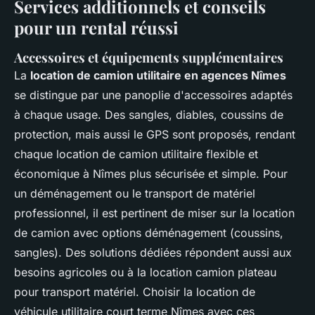
Services additionnels et conseils
pour un rental réussi
Accessoires et équipements supplémentaires
La
location de camion utilitaire en agences Nîmes
se distingue par une panoplie d'accessoires adaptés
à chaque usage. Des sangles, diables, coussins de
protection, mais aussi le GPS sont proposés, rendant
chaque location de camion utilitaire flexible et
économique à Nîmes plus sécurisée et simple. Pour
un déménagement ou le transport de matériel
professionnel, il est pertinent de miser sur la location
de camion avec options déménagement (coussins,
sangles). Des solutions dédiées répondent aussi aux
besoins agricoles ou à la location camion plateau
pour transport matériel. Choisir la location de
véhicule utilitaire court terme Nîmes avec ces